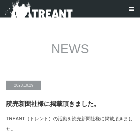
NEWS
2023.10.29
読売新聞社様に掲載頂きました。
TREANT（トレント）の活動を読売新聞社様に掲載頂きまし
た。