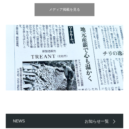
メディア掲載を見る
NEWS
お知らせ一覧