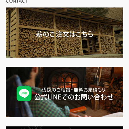
CONTACT