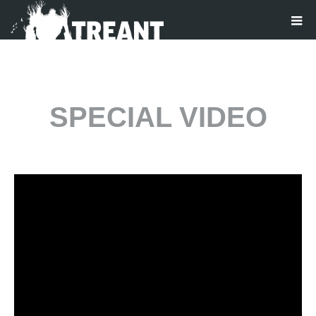
SPECIAL VIDEO