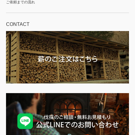
ご依頼までの流れ
CONTACT