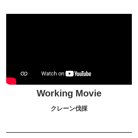
Working Movie
クレーン伐採