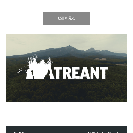
動画を見る