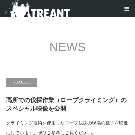
NEWS
2023.11.1
高所での伐採作業（ロープクライミング）の
スペシャル映像を公開
クライミング技術を使用したロープ伐採の現場の様子を映像
にしています。ぜひご参考にご覧ください。