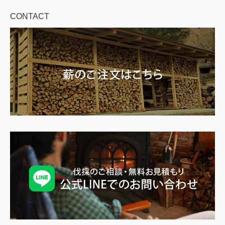
CONTACT