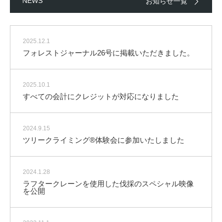
NEWS
お知らせ一覧
2025.12.1
フォレストジャーナル26号に掲載いただきました。
2025.10.1
すべての会計にクレジットが対応になりました
2024.9.15
ツリークライミング®体験会に参加いたしました
2024.1.28
ラフタークレーンを使用した伐採のスペシャル映像
を公開