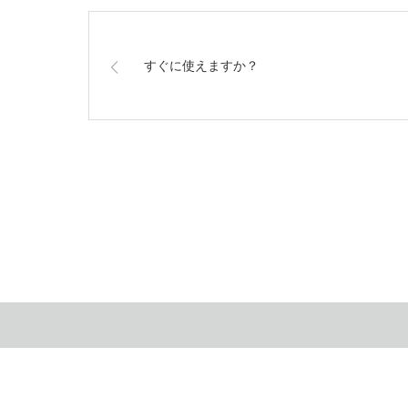
すぐに使えますか？